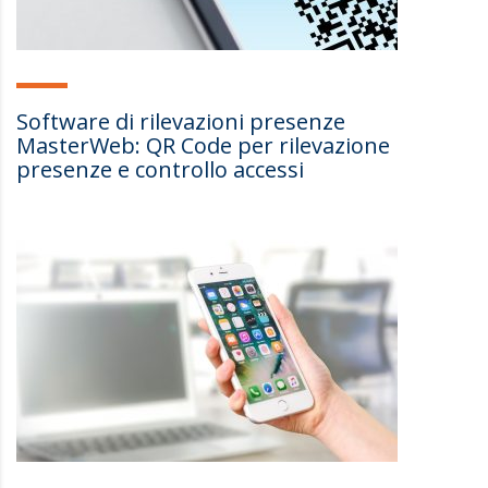
Software di rilevazioni presenze
MasterWeb: QR Code per rilevazione
presenze e controllo accessi