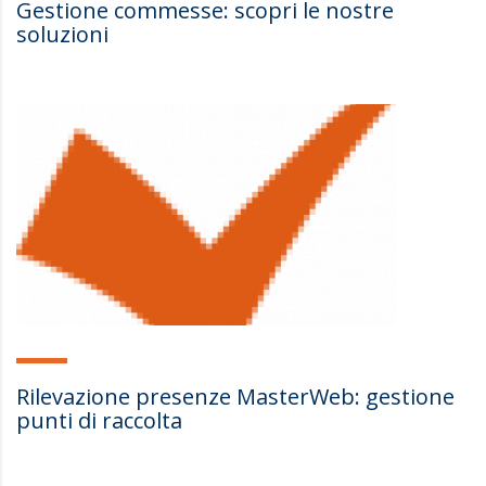
Gestione commesse: scopri le nostre
soluzioni
Rilevazione presenze MasterWeb: gestione
punti di raccolta