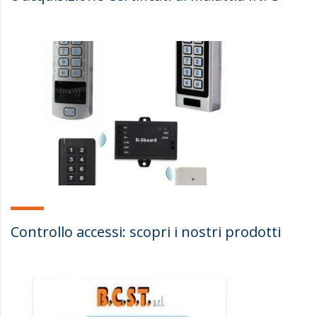
Controllo accessi: scopri i nostri prodotti