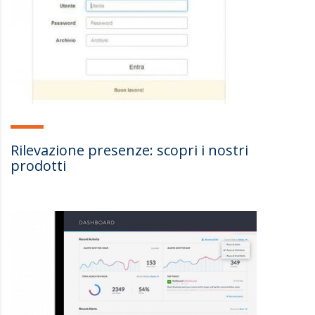
Rilevazione presenze: scopri i nostri
prodotti