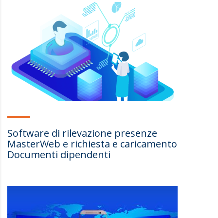
Software di rilevazione presenze
MasterWeb e richiesta e caricamento
Documenti dipendenti