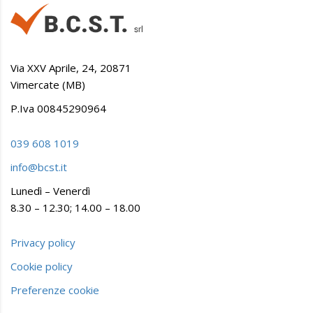
Via XXV Aprile, 24, 20871
Vimercate (MB)
P.Iva 00845290964
039 608 1019
info@bcst.it
Lunedì – Venerdì
8.30 – 12.30; 14.00 – 18.00
Privacy policy
Cookie policy
Preferenze cookie