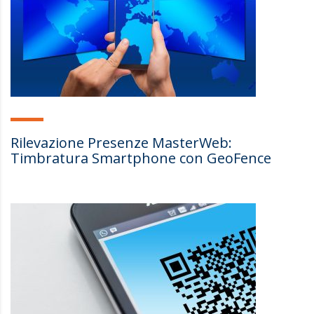
Rilevazione Presenze MasterWeb:
Timbratura Smartphone con GeoFence