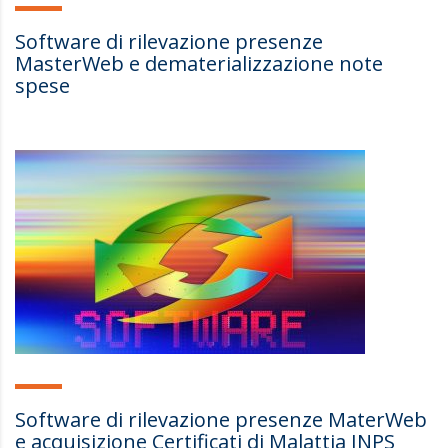
Software di rilevazione presenze
MasterWeb e dematerializzazione note
spese
Software di rilevazione presenze MaterWeb
e acquisizione Certificati di Malattia INPS