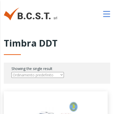
Timbra DDT
Showing the single result