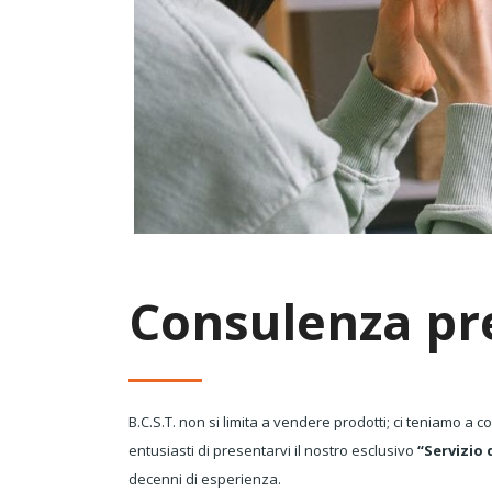
Consulenza pr
B.C.S.T. non si limita a vendere prodotti; ci teniamo a co
entusiasti di presentarvi il nostro esclusivo
“Servizio
decenni di esperienza.