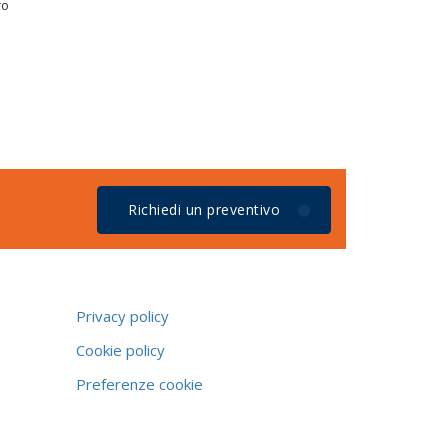
ro
Richiedi un preventivo
Privacy policy
Cookie policy
Preferenze cookie