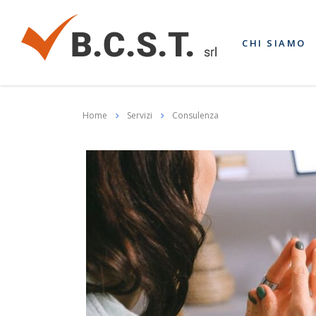
CHI SIAMO
Home
Servizi
Consulenza