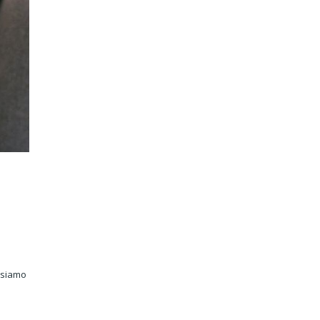
, siamo