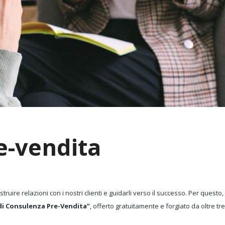
e-vendita
struire relazioni con i nostri clienti e guidarli verso il successo. Per questo
 di Consulenza Pre-Vendita”
, offerto gratuitamente e forgiato da oltre tre