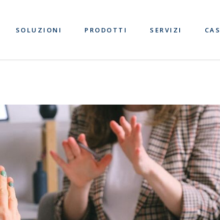
SOLUZIONI
PRODOTTI
SERVIZI
CAS