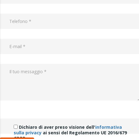
Dichiaro di aver preso visione dell'
informativa
sulla privacy
ai sensi del Regolamento UE 2016/679
GDPR.