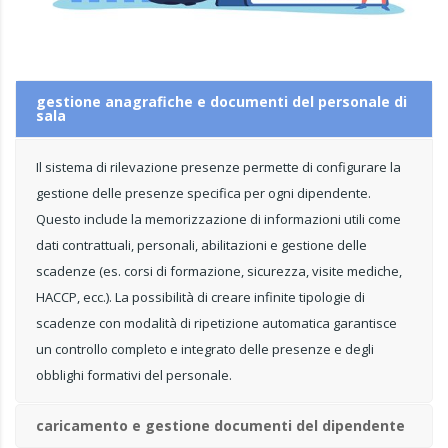
gestione anagrafiche e documenti del personale di
sala
Il sistema di rilevazione presenze permette di configurare la
gestione delle presenze specifica per ogni dipendente.
Questo include la memorizzazione di informazioni utili come
dati contrattuali, personali, abilitazioni e gestione delle
scadenze (es. corsi di formazione, sicurezza, visite mediche,
HACCP, ecc.). La possibilità di creare infinite tipologie di
scadenze con modalità di ripetizione automatica garantisce
un controllo completo e integrato delle presenze e degli
obblighi formativi del personale.
caricamento e gestione documenti del dipendente