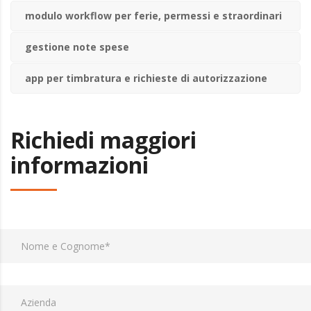
modulo workflow per ferie, permessi e straordinari
gestione note spese
app per timbratura e richieste di autorizzazione
Richiedi maggiori
informazioni