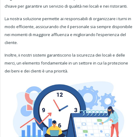
chiave per garantire un servizio di qualità nei locali e nei ristoranti.
La nostra soluzione permette ai responsabili di organizzare i turni in
modo efficiente, assicurando che il personale sia sempre disponibile
nei momenti di maggiore affluenza e migliorando l’esperienza del
cliente.
Inoltre, ii nostri sistemi garantiscono la sicurezza dei locali e delle
merci, un elemento fondamentale in un settore in cui la protezione
dei beni e dei clienti è una priorità.