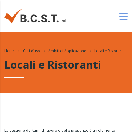
Home
Casi d’uso
Ambiti di Applicazione
Locali e Ristoranti
Locali e Ristoranti
La gestione dei turni di lavoro e delle presenze è un elemento