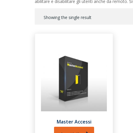
abilitare e disabilitare gli utenti anche da remoto.
Showing the single result
Master Accessi