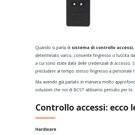
Quando si parla di
sistema di controllo accessi
,
determinato varco, consente l’ingresso o l’uscita 
a cui sono state date delle credenziali di accesso. 
precludere al tempo stesso l’ingresso a personale n
Ma avendo già parlato in maniera molto approfondita
soluzioni che noi di BCST abbiamo pensato per te. N
Controllo accessi: ecco l
Hardware