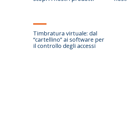
Timbratura virtuale: dal
“cartellino” ai software per
il controllo degli accessi