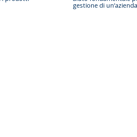
gestione di un’aziend