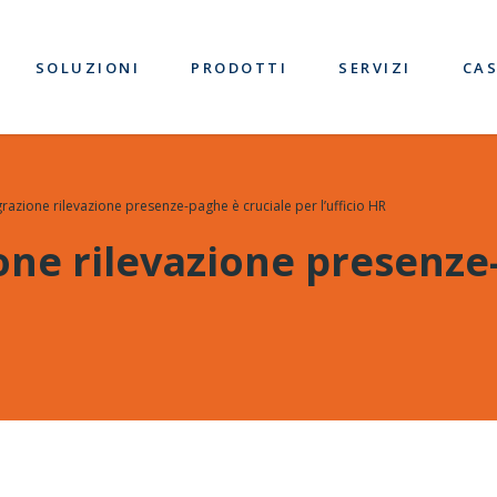
SOLUZIONI
PRODOTTI
SERVIZI
CAS
grazione rilevazione presenze-paghe è cruciale per l’ufficio HR
one rilevazione presenze