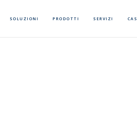
SOLUZIONI
PRODOTTI
SERVIZI
CAS