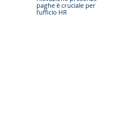
paghe è cruciale per
l’ufficio HR