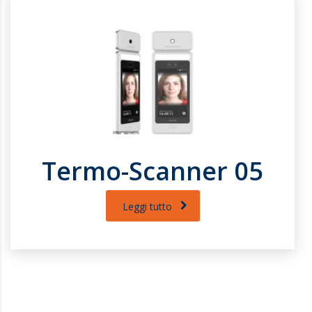
Termo-Scanner 05
Leggi tutto