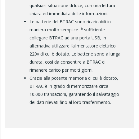
qualsiasi situazione di luce, con una lettura
chiara ed immediata delle informazioni.
Le batterie del BTRAC sono ricaricabili in
maniera molto semplice. È sufficiente
collegare BTRAC ad una porta USB, in
alternativa utilizzare l’alimentatore elettrico
220v di cui è dotato. Le batterie sono a lunga
durata, così da consentire a BTRAC di
rimanere carico per molti giorni.
Grazie alla potente memoria di cui è dotato,
BTRAC è in grado di memorizzare circa
10.000 transazioni, garantendo il salvataggio
dei dati rilevati fino al loro trasferimento.