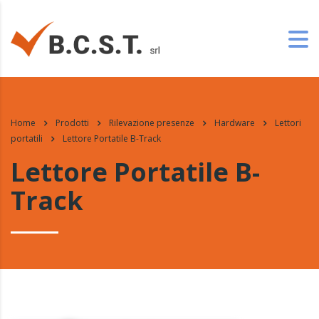
Home
Prodotti
Rilevazione presenze
Hardware
Lettori
portatili
Lettore Portatile B-Track
Lettore Portatile B-
Track