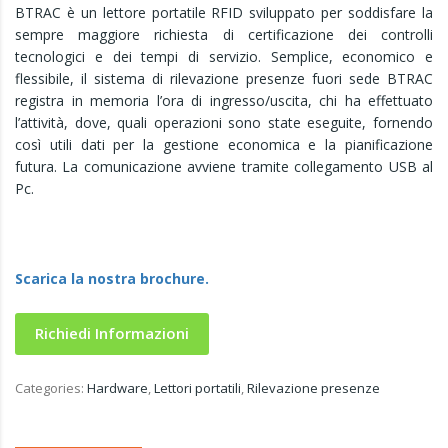
BTRAC è un lettore portatile RFID sviluppato per soddisfare la
sempre maggiore richiesta di certificazione dei controlli
tecnologici e dei tempi di servizio. Semplice, economico e
flessibile, il sistema di rilevazione presenze fuori sede BTRAC
registra in memoria l’ora di ingresso/uscita, chi ha effettuato
l’attività, dove, quali operazioni sono state eseguite, fornendo
così utili dati per la gestione economica e la pianificazione
futura. La comunicazione avviene tramite collegamento USB al
Pc.
Scarica la nostra brochure.
Richiedi Informazioni
Categories:
Hardware
,
Lettori portatili
,
Rilevazione presenze