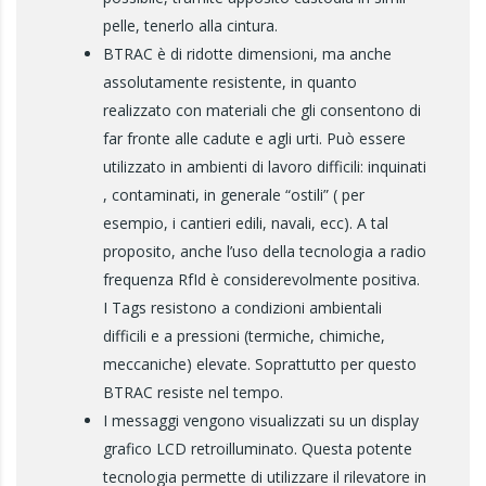
pelle, tenerlo alla cintura.
BTRAC è di ridotte dimensioni, ma anche
assolutamente resistente, in quanto
realizzato con materiali che gli consentono di
far fronte alle cadute e agli urti. Può essere
utilizzato in ambienti di lavoro difficili: inquinati
, contaminati, in generale “ostili” ( per
esempio, i cantieri edili, navali, ecc). A tal
proposito, anche l’uso della tecnologia a radio
frequenza RfId è considerevolmente positiva.
I Tags resistono a condizioni ambientali
difficili e a pressioni (termiche, chimiche,
meccaniche) elevate. Soprattutto per questo
BTRAC resiste nel tempo.
I messaggi vengono visualizzati su un display
grafico LCD retroilluminato. Questa potente
tecnologia permette di utilizzare il rilevatore in