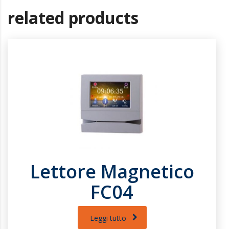
related products
Lettore Magnetico
FC04
Leggi tutto