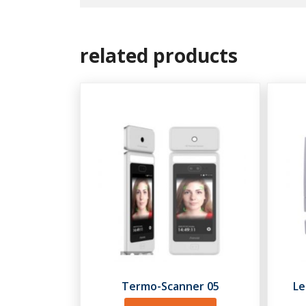
related products
Termo-Scanner 05
Le