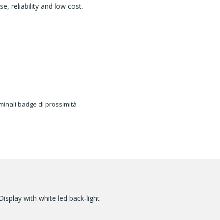
, reliability and low cost.
minali badge di prossimità
splay with white led back-light