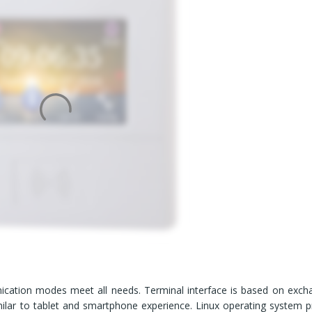
cation modes meet all needs. Terminal interface is based on exch
milar to tablet and smartphone experience. Linux operating system p