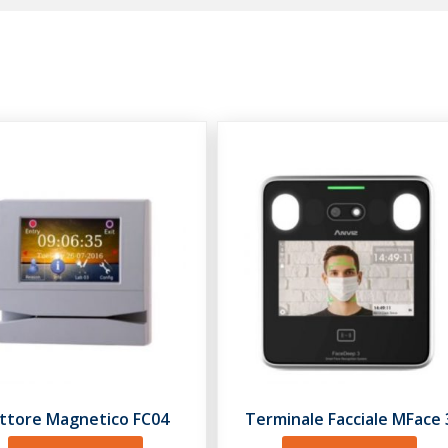
ttore Magnetico FC04
Terminale Facciale MFace 