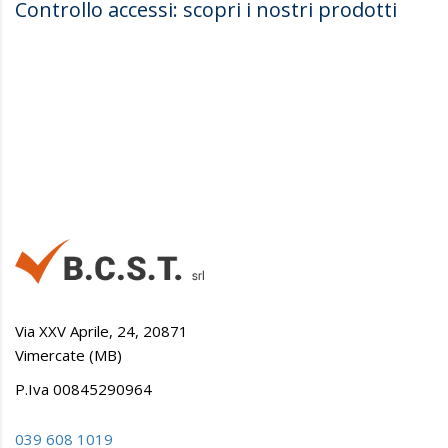
Controllo accessi: scopri i nostri prodotti
Via XXV Aprile, 24, 20871
Vimercate (MB)
P.Iva 00845290964
039 608 1019