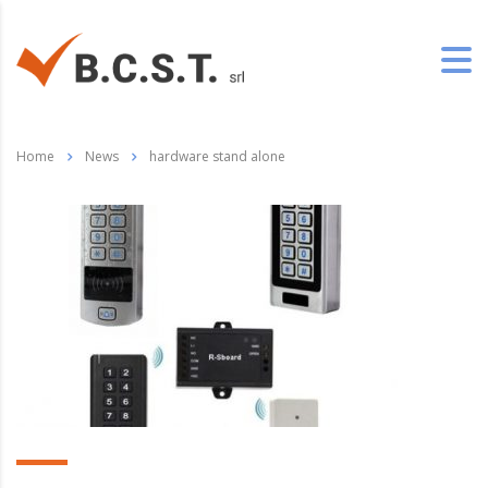
Home
News
hardware stand alone