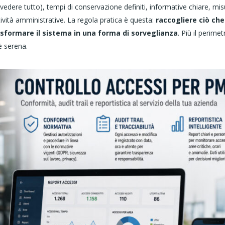
 vedere tutto), tempi di conservazione definiti, informative chiare, mis
ività amministrative. La regola pratica è questa:
raccogliere ciò che
asformare il sistema in una forma di sorveglianza
. Più il perimet
è serena.