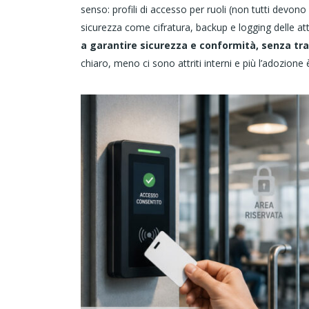
senso: profili di accesso per ruoli (non tutti devono
sicurezza come cifratura, backup e logging delle att
a garantire sicurezza e conformità, senza tr
chiaro, meno ci sono attriti interni e più l’adozione 