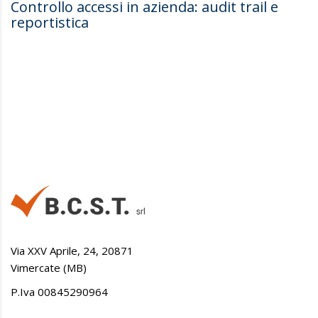
Controllo accessi in azienda: audit trail e
reportistica
Via XXV Aprile, 24, 20871
Vimercate (MB)
P.Iva 00845290964