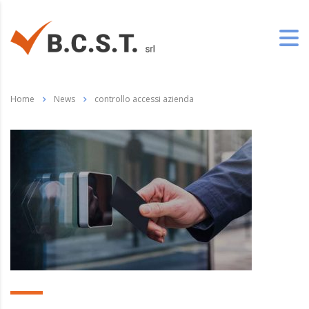
Home
News
controllo accessi azienda