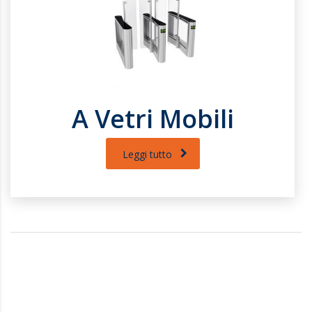
A Vetri Mobili
Leggi tutto