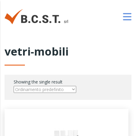
vetri-mobili
Showing the single result