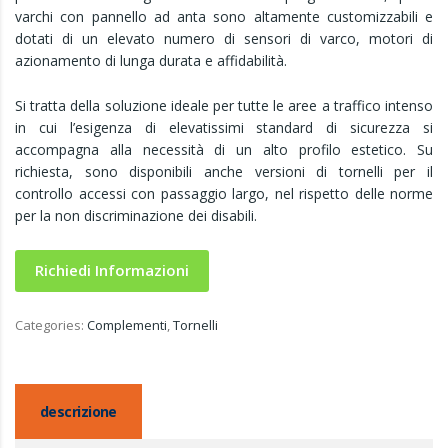
varchi con pannello ad anta sono altamente customizzabili e
dotati di un elevato numero di sensori di varco, motori di
azionamento di lunga durata e affidabilità.
Si tratta della soluzione ideale per tutte le aree a traffico intenso
in cui l’esigenza di elevatissimi standard di sicurezza si
accompagna alla necessità di un alto profilo estetico. Su
richiesta, sono disponibili anche versioni di tornelli per il
controllo accessi con passaggio largo, nel rispetto delle norme
per la non discriminazione dei disabili.
Richiedi Informazioni
Categories:
Complementi
,
Tornelli
descrizione