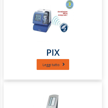
PIX
Leggi tutto