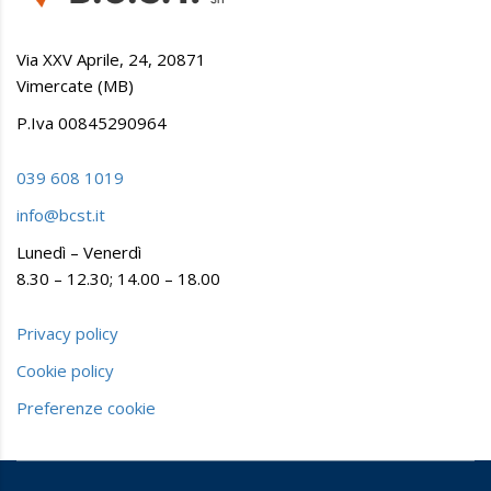
Via XXV Aprile, 24, 20871
Vimercate (MB)
P.Iva 00845290964
039 608 1019
info@bcst.it
Lunedì – Venerdì
8.30 – 12.30; 14.00 – 18.00
Privacy policy
Cookie policy
Preferenze cookie