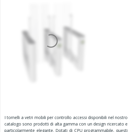
I tornelli a vetri mobili per controllo accessi disponibili nel nostro
catalogo sono prodotti di alta gamma con un design ricercato e
particolarmente elegante. Dotati di CPU programmabile, questi