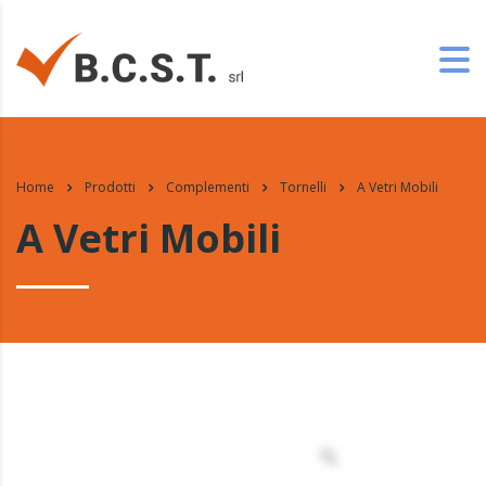
Home
Prodotti
Complementi
Tornelli
A Vetri Mobili
A Vetri Mobili