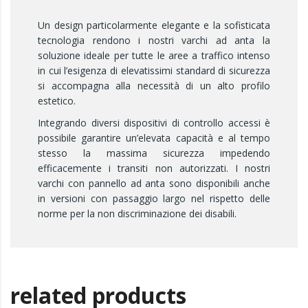
Un design particolarmente elegante e la sofisticata
tecnologia rendono i nostri varchi ad anta la
soluzione ideale per tutte le aree a traffico intenso
in cui l’esigenza di elevatissimi standard di sicurezza
si accompagna alla necessità di un alto profilo
estetico.
Integrando diversi dispositivi di controllo accessi è
possibile garantire un’elevata capacità e al tempo
stesso la massima sicurezza impedendo
efficacemente i transiti non autorizzati. I nostri
varchi con pannello ad anta sono disponibili anche
in versioni con passaggio largo nel rispetto delle
norme per la non discriminazione dei disabili.
related products