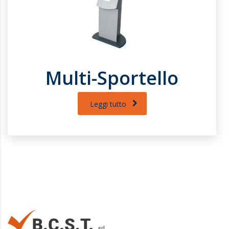
Multi-Sportello
Leggi tutto