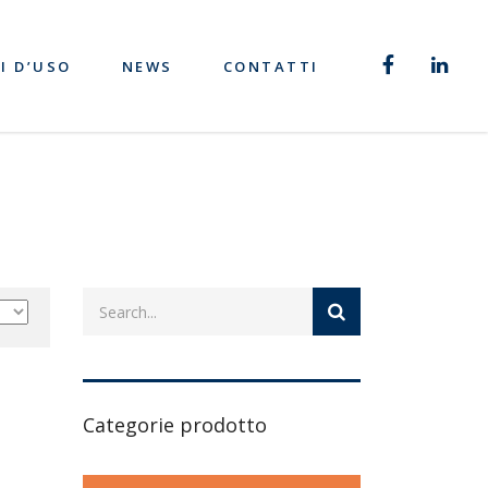
I D’USO
NEWS
CONTATTI
Categorie prodotto