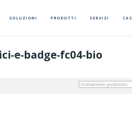
SOLUZIONI
PRODOTTI
SERVIZI
CAS
ci-e-badge-fc04-bio