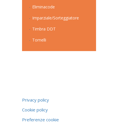
Eliminacode
Imparziale/Sorteggiatore
Timbra DDT
Tornelli
Privacy policy
Cookie policy
Preferenze cookie