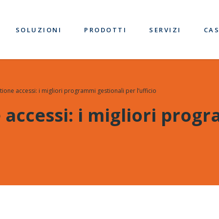
SOLUZIONI
PRODOTTI
SERVIZI
CAS
ione accessi: i migliori programmi gestionali per l’ufficio
accessi: i migliori prog