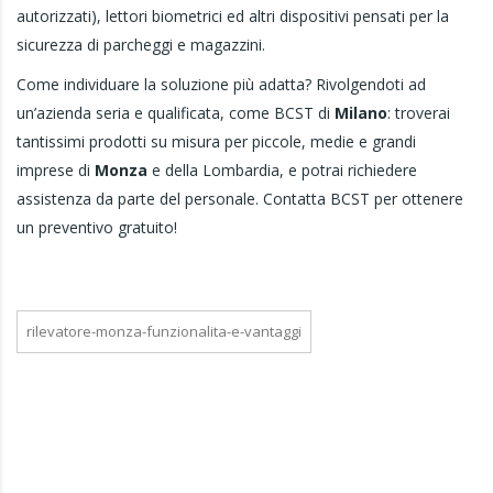
autorizzati), lettori biometrici ed altri dispositivi pensati per la
sicurezza di parcheggi e magazzini.
Come individuare la soluzione più adatta? Rivolgendoti ad
un’azienda seria e qualificata, come BCST di
Milano
: troverai
tantissimi prodotti su misura per piccole, medie e grandi
imprese di
Monza
e della Lombardia, e potrai richiedere
assistenza da parte del personale. Contatta BCST per ottenere
un preventivo gratuito!
rilevatore-monza-funzionalita-e-vantaggi