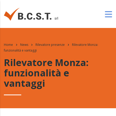
Home
News
Rilevatore presenze
Rilevatore Monza:
funzionalità e vantaggi
Rilevatore Monza:
funzionalità e
vantaggi