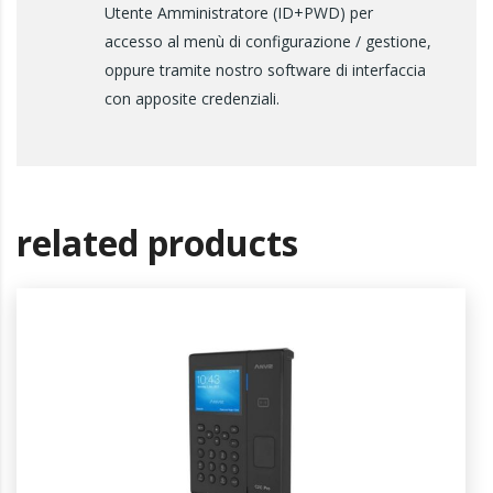
Utente Amministratore (ID+PWD) per
accesso al menù di configurazione / gestione,
oppure tramite nostro software di interfaccia
con apposite credenziali.
related products