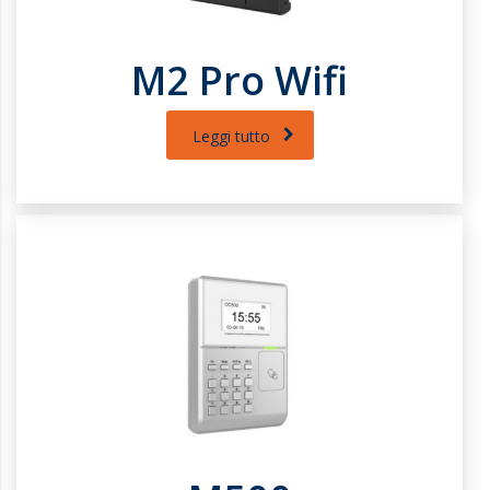
M2 Pro Wifi
Leggi tutto