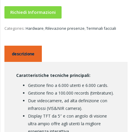
Richiedi Informazioni
Categories:
Hardware
,
Rilevazione presenze
,
Terminali facciali
descrizione
Caratteristiche tecniche principali:
Gestione fino a 6.000 utenti e 6.000 cards.
Gestione fino a 100.000 records (timbrature).
Due videocamere, ad alta definizione con
infrarossi (VIS&NIR camera).
Display TFT da 5″ e con angolo di visione
ultra ampio offre agli utenti la migliore
esperienza interattiva.