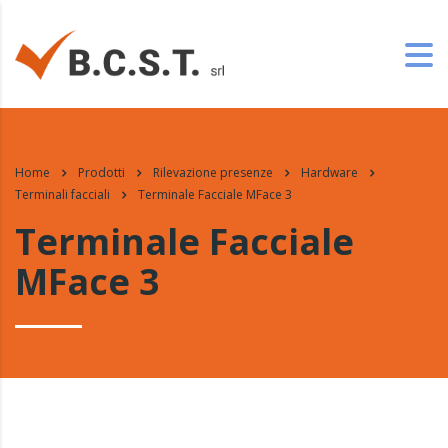
Home
Prodotti
Rilevazione presenze
Hardware
Terminali facciali
Terminale Facciale MFace 3
Terminale Facciale
MFace 3