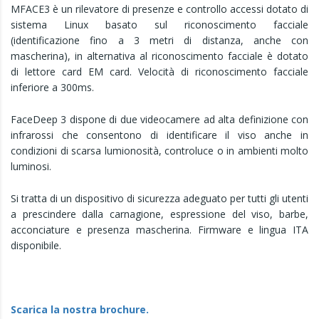
MFACE3 è un rilevatore di presenze e controllo accessi dotato di
sistema Linux basato sul riconoscimento facciale
(identificazione fino a 3 metri di distanza, anche con
mascherina), in alternativa al riconoscimento facciale è dotato
di lettore card EM card. Velocità di riconoscimento facciale
inferiore a 300ms.
FaceDeep 3 dispone di due videocamere ad alta definizione con
infrarossi che consentono di identificare il viso anche in
condizioni di scarsa lumionosità, controluce o in ambienti molto
luminosi.
Si tratta di un dispositivo di sicurezza adeguato per tutti gli utenti
a prescindere dalla carnagione, espressione del viso, barbe,
acconciature e presenza mascherina. Firmware e lingua ITA
disponibile.
Scarica la nostra brochure.