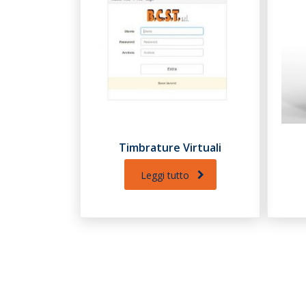
Timbrature Virtuali
Leggi tutto