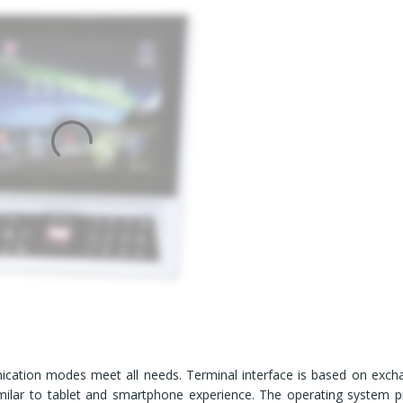
cation modes meet all needs. Terminal interface is based on exch
imilar to tablet and smartphone experience. The operating system p