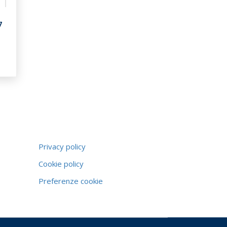
7
Privacy policy
Cookie policy
Preferenze cookie