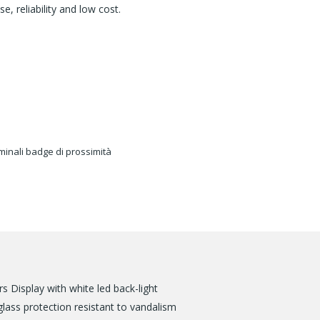
, reliability and low cost.
minali badge di prossimità
 Display with white led back-light
lass protection resistant to vandalism