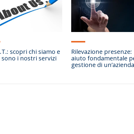
.T.: scopri chi siamo e
Rilevazione presenze:
 sono i nostri servizi
aiuto fondamentale pe
gestione di un’aziend