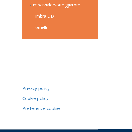
Imparziale/Sorteggiatore
Timbra DDT
Tornelli
Privacy policy
Cookie policy
Preferenze cookie