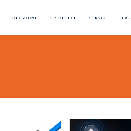
SOLUZIONI
PRODOTTI
SERVIZI
CAS