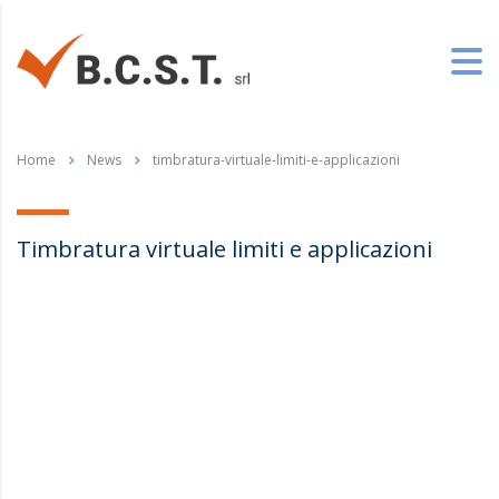
Home
News
timbratura-virtuale-limiti-e-applicazioni
Timbratura virtuale limiti e applicazioni