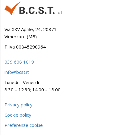
Via XXV Aprile, 24, 20871
Vimercate (MB)
P.Iva 00845290964
039 608 1019
info@bcst.it
Lunedì – Venerdì
8.30 – 12.30; 14.00 – 18.00
Privacy policy
Cookie policy
Preferenze cookie