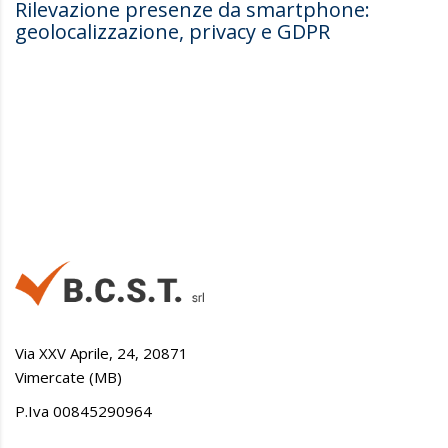
Rilevazione presenze da smartphone:
geolocalizzazione, privacy e GDPR
Via XXV Aprile, 24, 20871
Vimercate (MB)
P.Iva 00845290964