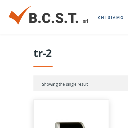
CHI SIAMO
tr-2
Showing the single result