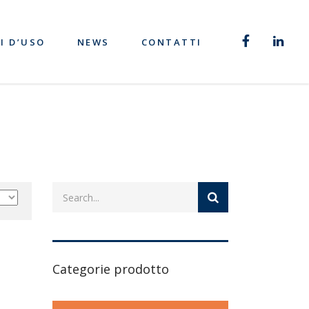
I D’USO
NEWS
CONTATTI
Categorie prodotto