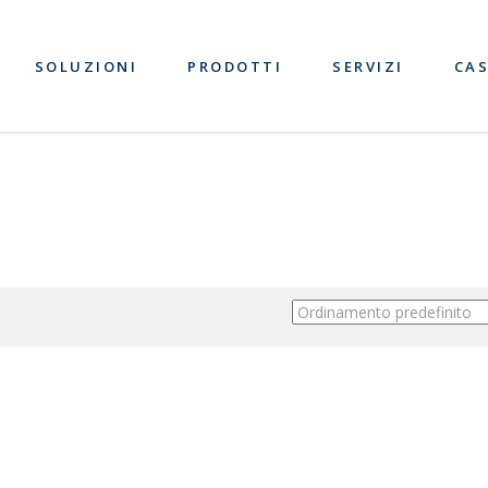
SOLUZIONI
PRODOTTI
SERVIZI
CAS