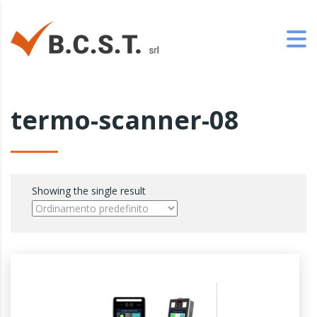
termo-scanner-08
Showing the single result