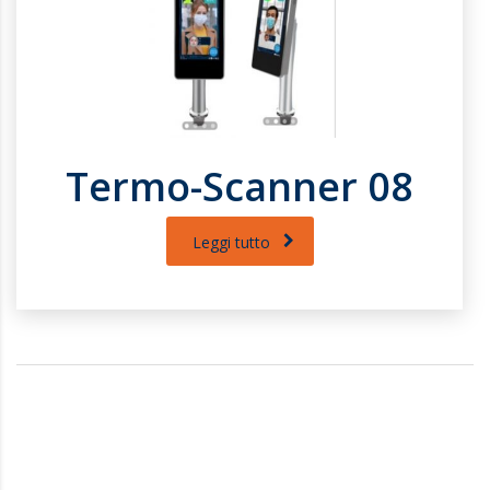
Termo-Scanner 08
Leggi tutto