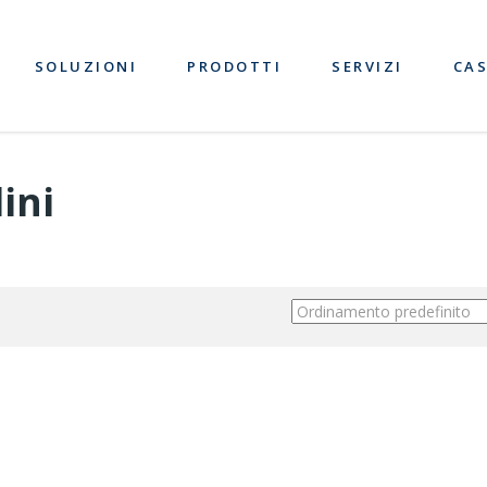
SOLUZIONI
PRODOTTI
SERVIZI
CAS
lini