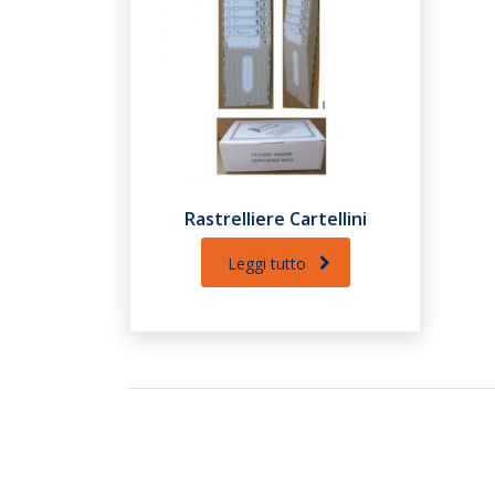
Rastrelliere Cartellini
Leggi tutto