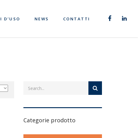
I D’USO
NEWS
CONTATTI
Categorie prodotto