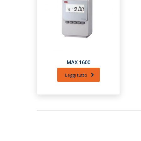
MAX 1600
Leggi tutto