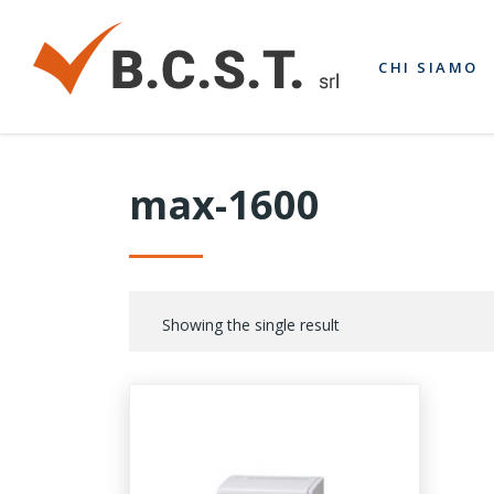
CHI SIAMO
max-1600
Showing the single result