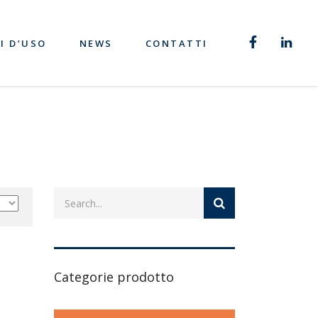
I D’USO
NEWS
CONTATTI
Categorie prodotto