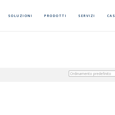
SOLUZIONI
PRODOTTI
SERVIZI
CAS