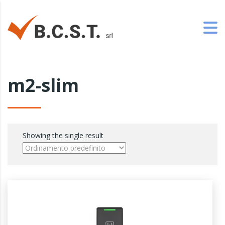
m2-slim
Showing the single result