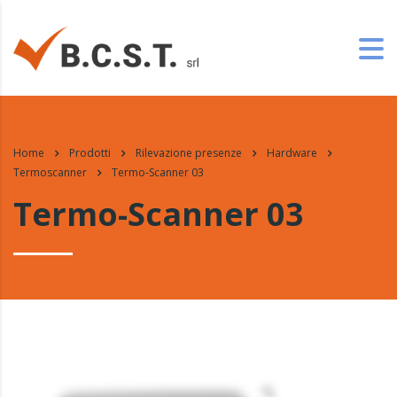
Home
Prodotti
Rilevazione presenze
Hardware
Termoscanner
Termo-Scanner 03
Termo-Scanner 03