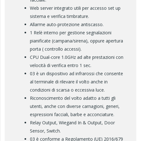
Web server integrato utili per accesso set up
sistema e verifica timbrature.
Allarme auto-protezione antiscasso.
1 Relè interno per gestione segnalazioni
pianificate (campana/sirena), oppure apertura
porta ( controllo accessi).
CPU Dual-core 1.0GHz ad alte prestazioni con
velocità di verifica entro 1 sec.
03 è un dispositivo ad infrarossi che consente
al terminale di rilevare il volto anche in
condizioni di scarsa o eccessiva luce.
Riconoscimento del volto adatto a tutti gli
utenti, anche con diverse carnagioni, generi,
espressioni facciali, barbe e acconciature.
Relay Output, Wiegand In & Output, Door
Sensor, Switch.
03 è conforme a Regolamento (UE) 2016/679