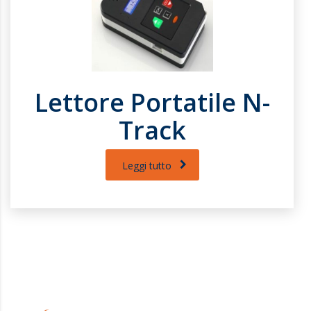
Lettore Portatile N-
Track
Leggi tutto