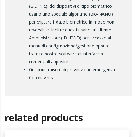
(G.D.P.R.): dei dispositivi di tipo biometrico
usano uno speciale algoritmo (Bio-NANO)
per criptare il dato biometrico in modo non
reversibile. Inoltre questi usano un Utente
Amministratore (ID+PWD) per accesso al
menù di configurazione/gestione oppure
tramite nostro software di interfaccia
credenziali apposite.
Gestione misure di prevenzione emergenza
Coronavirus.
related products