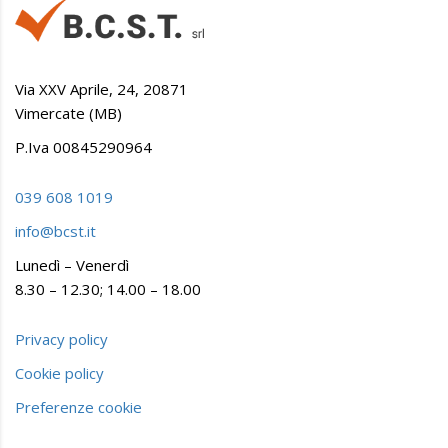
Via XXV Aprile, 24, 20871
Vimercate (MB)
P.Iva 00845290964
039 608 1019
info@bcst.it
Lunedì – Venerdì
8.30 – 12.30; 14.00 – 18.00
Privacy policy
Cookie policy
Preferenze cookie