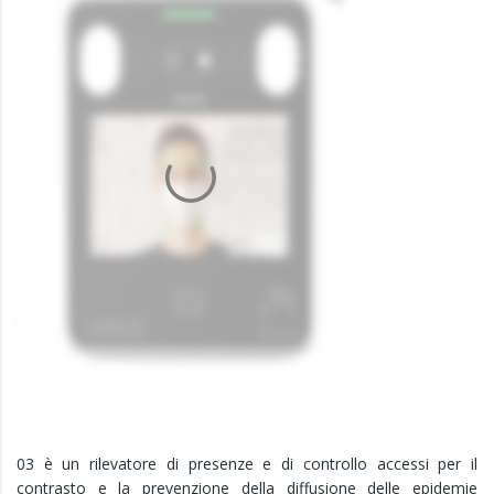
03 è un rilevatore di presenze e di controllo accessi per il
contrasto e la prevenzione della diffusione delle epidemie