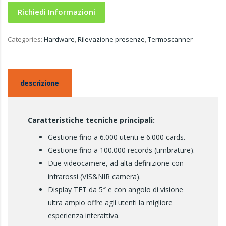
Richiedi Informazioni
Categories:
Hardware
,
Rilevazione presenze
,
Termoscanner
descrizione
Caratteristiche tecniche principali:
Gestione fino a 6.000 utenti e 6.000 cards.
Gestione fino a 100.000 records (timbrature).
Due videocamere, ad alta definizione con
infrarossi (VIS&NIR camera).
Display TFT da 5″ e con angolo di visione
ultra ampio offre agli utenti la migliore
esperienza interattiva.