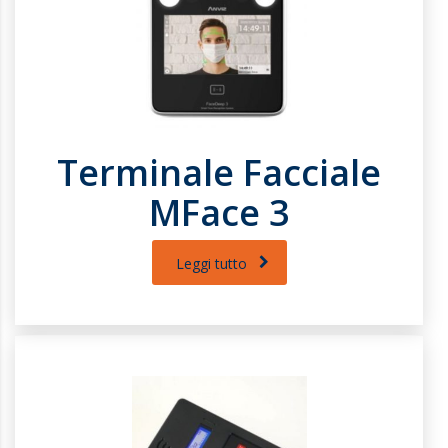
Terminale Facciale
MFace 3
Leggi tutto