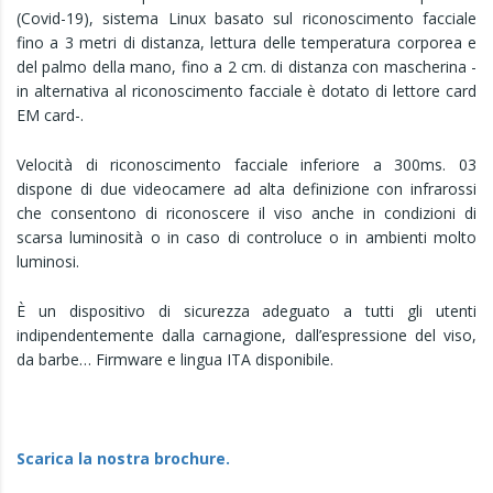
(Covid-19), sistema Linux basato sul riconoscimento facciale
fino a 3 metri di distanza, lettura delle temperatura corporea e
del palmo della mano, fino a 2 cm. di distanza con mascherina -
in alternativa al riconoscimento facciale è dotato di lettore card
EM card-.
Velocità di riconoscimento facciale inferiore a 300ms. 03
dispone di due videocamere ad alta definizione con infrarossi
che consentono di riconoscere il viso anche in condizioni di
scarsa luminosità o in caso di controluce o in ambienti molto
luminosi.
È un dispositivo di sicurezza adeguato a tutti gli utenti
indipendentemente dalla carnagione, dall’espressione del viso,
da barbe… Firmware e lingua ITA disponibile.
Scarica la nostra brochure.