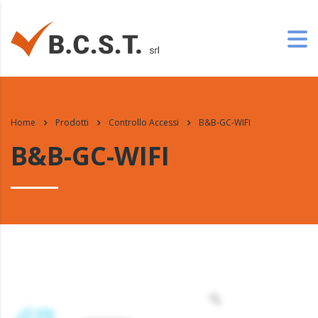
Home
Prodotti
Controllo Accessi
B&B-GC-WIFI
B&B-GC-WIFI