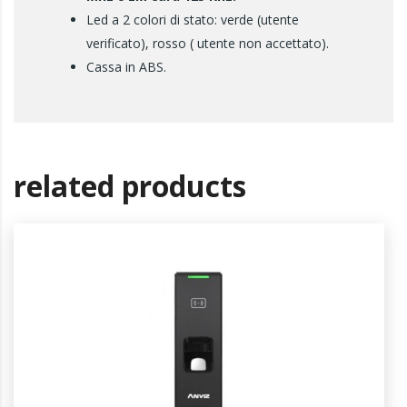
Led a 2 colori di stato: verde (utente
verificato), rosso ( utente non accettato).
Cassa in ABS.
related products