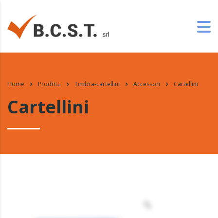
Home
Prodotti
Timbra-cartellini
Accessori
Cartellini
Cartellini