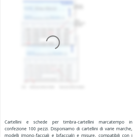
Cartellini e schede per timbra-cartellini marcatempo in
confezione 100 pezzi. Disponiamo di cartellini di varie marche,
modelli (mono-facciali e bifacciali) e misure, compatibili con i