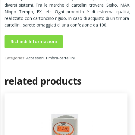
diversi sistemi. Tra le marche di cartellini troverai Seiko, MAX,
Nippo Tempo, EX, etc. Ogni prodotto è di estrema qualità,
realizzato con cartoncino rigido. In caso di acquisto di un timbra-
cartellini, sarete omaggiati di una confezione da 100.
Richiedi Informazioni
Categories:
Accessori
,
Timbra-cartellini
related products