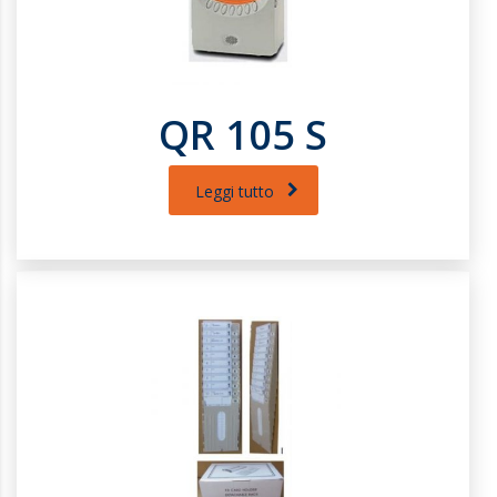
QR 105 S
Leggi tutto