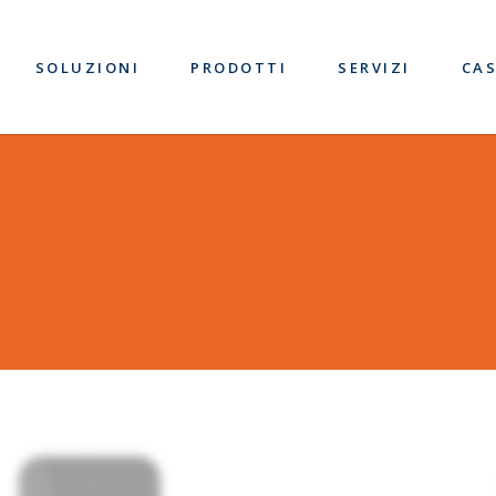
SOLUZIONI
PRODOTTI
SERVIZI
CAS