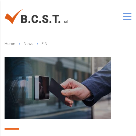
Home
News
PIN