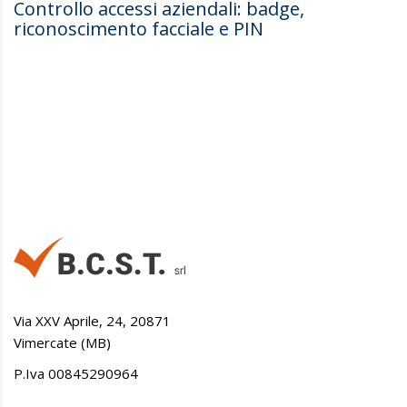
Controllo accessi aziendali: badge,
riconoscimento facciale e PIN
Via XXV Aprile, 24, 20871
Vimercate (MB)
P.Iva 00845290964