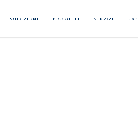
SOLUZIONI
PRODOTTI
SERVIZI
CAS