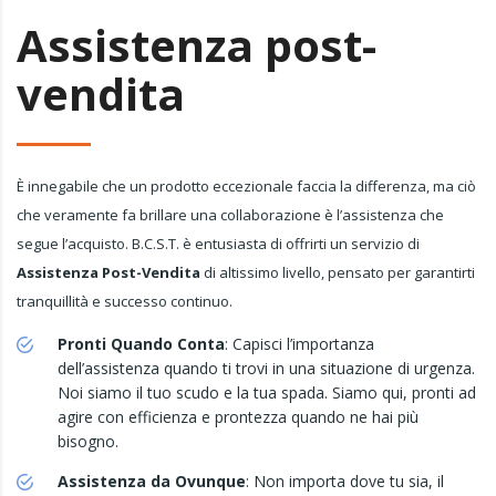
Assistenza post-
vendita
È innegabile che un prodotto eccezionale faccia la differenza, ma ciò
che veramente fa brillare una collaborazione è l’assistenza che
segue l’acquisto. B.C.S.T. è entusiasta di offrirti un servizio di
Assistenza Post-Vendita
di altissimo livello, pensato per garantirti
tranquillità e successo continuo.
Pronti Quando Conta
: Capisci l’importanza
dell’assistenza quando ti trovi in una situazione di urgenza.
Noi siamo il tuo scudo e la tua spada. Siamo qui, pronti ad
agire con efficienza e prontezza quando ne hai più
bisogno.
Assistenza da Ovunque
: Non importa dove tu sia, il