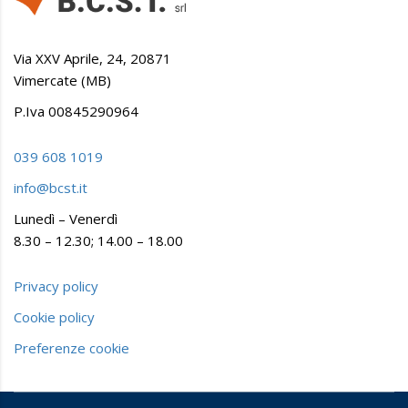
Via XXV Aprile, 24, 20871
Vimercate (MB)
P.Iva 00845290964
039 608 1019
info@bcst.it
Lunedì – Venerdì
8.30 – 12.30; 14.00 – 18.00
Privacy policy
Cookie policy
Preferenze cookie