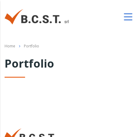
Home
Portfolio
Portfolio