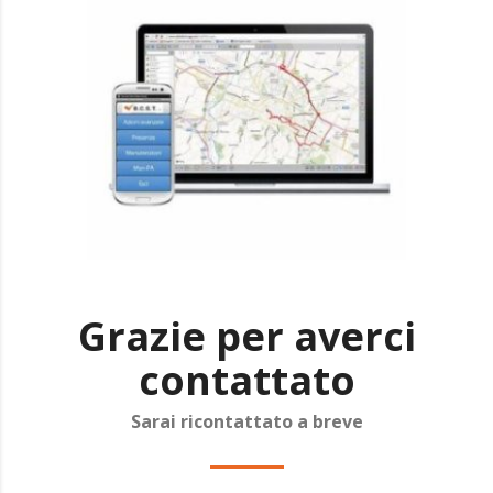
Grazie per averci
contattato
Sarai ricontattato a breve