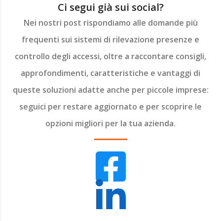
Ci segui già sui social?
Nei nostri post rispondiamo alle domande più
frequenti sui sistemi di rilevazione presenze e
controllo degli accessi, oltre a raccontare consigli,
approfondimenti, caratteristiche e vantaggi di
queste soluzioni adatte anche per piccole imprese:
seguici per restare aggiornato e per scoprire le
opzioni migliori per la tua azienda.