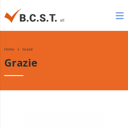
Home
Grazie
Grazie