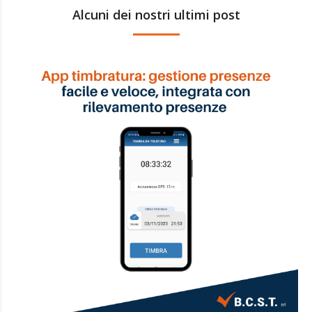
Alcuni dei nostri ultimi post