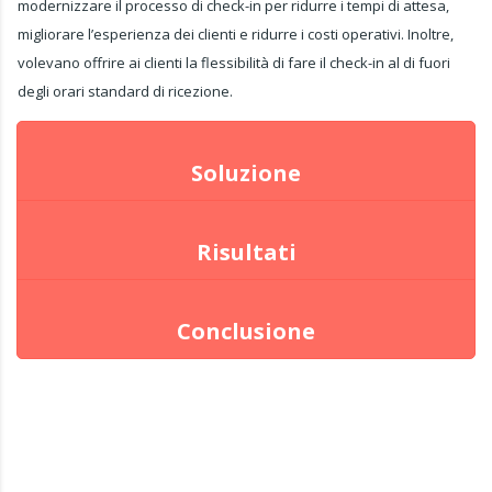
modernizzare il processo di check-in per ridurre i tempi di attesa,
migliorare l’esperienza dei clienti e ridurre i costi operativi. Inoltre,
volevano offrire ai clienti la flessibilità di fare il check-in al di fuori
degli orari standard di ricezione.
Soluzione
Risultati
Conclusione