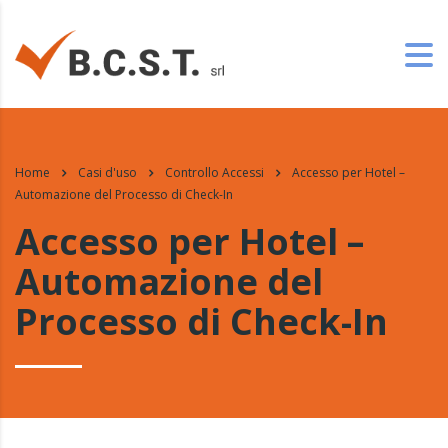
Home
Casi d'uso
Controllo Accessi
Accesso per Hotel –
Automazione del Processo di Check-In
Accesso per Hotel –
Automazione del
Processo di Check-In