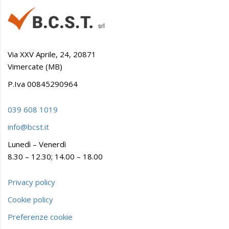
Via XXV Aprile, 24, 20871
Vimercate (MB)
P.Iva 00845290964
039 608 1019
info@bcst.it
Lunedì – Venerdì
8.30 – 12.30; 14.00 – 18.00
Privacy policy
Cookie policy
Preferenze cookie