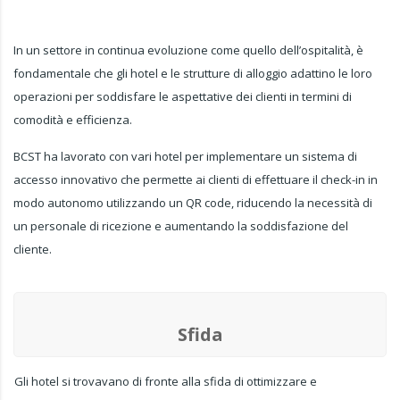
In un settore in continua evoluzione come quello dell’ospitalità, è
fondamentale che gli hotel e le strutture di alloggio adattino le loro
operazioni per soddisfare le aspettative dei clienti in termini di
comodità e efficienza.
BCST ha lavorato con vari hotel per implementare un sistema di
accesso innovativo che permette ai clienti di effettuare il check-in in
modo autonomo utilizzando un QR code, riducendo la necessità di
un personale di ricezione e aumentando la soddisfazione del
cliente.
Sfida
Gli hotel si trovavano di fronte alla sfida di ottimizzare e