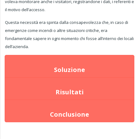
voleva monitorare anche i visitatori, registrandone i dati, i referenti e
il motivo dell’accesso.
Questa necessità era spinta dalla consapevolezza che, in caso di
emergenze come incendi o altre situazioni critiche, era
fondamentale sapere in ogni momento chi fosse all’interno dei locali
dell’azienda.
Soluzione
Risultati
Conclusione