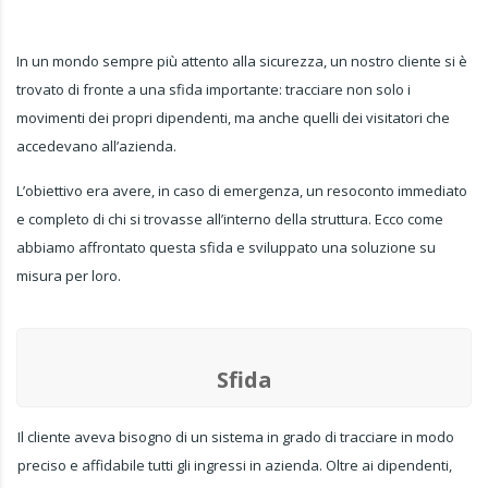
In un mondo sempre più attento alla sicurezza, un nostro cliente si è
trovato di fronte a una sfida importante: tracciare non solo i
movimenti dei propri dipendenti, ma anche quelli dei visitatori che
accedevano all’azienda.
L’obiettivo era avere, in caso di emergenza, un resoconto immediato
e completo di chi si trovasse all’interno della struttura. Ecco come
abbiamo affrontato questa sfida e sviluppato una soluzione su
misura per loro.
Sfida
Il cliente aveva bisogno di un sistema in grado di tracciare in modo
preciso e affidabile tutti gli ingressi in azienda. Oltre ai dipendenti,