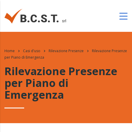
Home
Casi d'uso
Rilevazione Presenze
Rilevazione Presenze
per Piano di Emergenza
Rilevazione Presenze
per Piano di
Emergenza